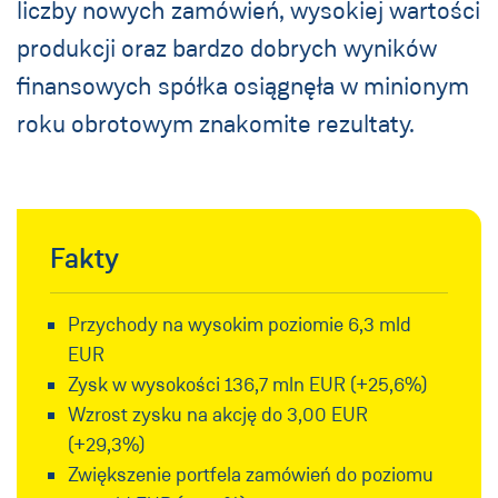
liczby nowych zamówień, wysokiej wartości
produkcji oraz bardzo dobrych wyników
finansowych spółka osiągnęła w minionym
roku obrotowym znakomite rezultaty.
Fakty
Przychody na wysokim poziomie 6,3 mld
EUR
Zysk w wysokości 136,7 mln EUR (+25,6%)
Wzrost zysku na akcję do 3,00 EUR
(+29,3%)
Zwiększenie portfela zamówień do poziomu