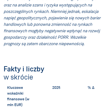
oraz na analizie szans i ryzyka występujących na
poszczególnych rynkach. Niemniej jednak, eskalacja
napięć geopolitycznych, pojawienie się nowych barier
handlowych lub ponowna zmienność na rynkach
finansowych mogłyby negatywnie wpłynąć na rozwój
gospodarczy oraz działalność PORR. Wszelkie
prognozy są zatem obarczone niepewnością.
Fakty i liczby
w skrócie
Kluczowe
2025
% ∆
wskaźniki
finansowe (w
mln EUR)