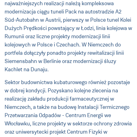
najważniejszych realizacji należą kompleksowa
modernizacja ciągu tuneli Pack na autostradzie A2
Süd-Autobahn w Austrii, pierwszy w Polsce tunel Kolei
Dużych Prędkości powstający w Łodzi, linia kolejowa w
Rumunii oraz liczne projekty modernizacji linii
kolejowych w Polsce i Czechach. W Niemczech do
portfela dołączyły ponadto projekty rewitalizacji linii
Siemensbahn w Berlinie oraz modernizacji śluzy
Kachlet na Dunaju.
Sektor budownictwa kubaturowego również pozostaje
w dobrej kondycji. Pozyskano kolejne zlecenia na
realizację zakładu produkcji farmaceutycznej w
Niemczech, a także na budowę Instalacji Termicznego
Przetwarzania Odpadów - Centrum Energii we
Włocławku, liczne projekty w sektorze ochrony zdrowia
oraz uniwersytecki projekt Centrum Fizyki w