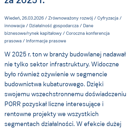
Wiedeń,
26.03.2026
/ Zrównoważony rozwój / Cyfryzacja /
innowacje / Działalność gospodarcza / Dane
biznesowe/rynek kapitałowy / Coroczna konferencja
prasowa / Informacje prasowe
W 2025 r. ton w branży budowlanej nadawał
nie tylko sektor infrastruktury. Widoczne
było również ożywienie w segmencie
budownictwa kubaturowego. Dzięki
swojemu wszechstronnemu doświadczeniu
PORR pozyskał liczne interesujące i
rentowne projekty we wszystkich
segmentach działalności. W efekcie dużej