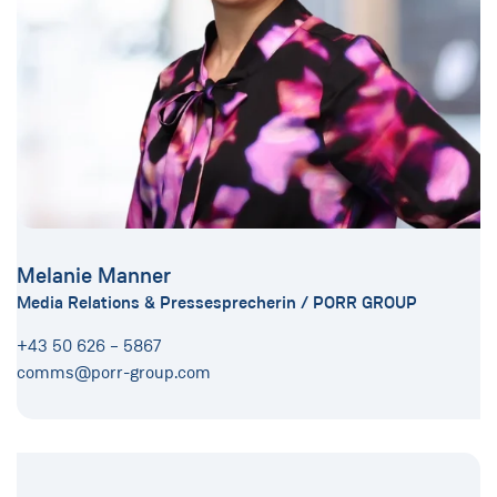
Melanie Manner
Media Relations & Pressesprecherin / PORR GROUP
+43 50 626 – 5867
comms@porr-group.com